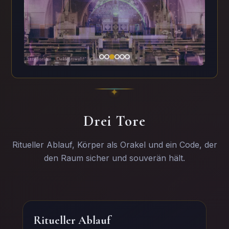
Drei Tore
Ritueller Ablauf, Körper als Orakel und ein Code, der
den Raum sicher und souverän hält.
Ritueller Ablauf