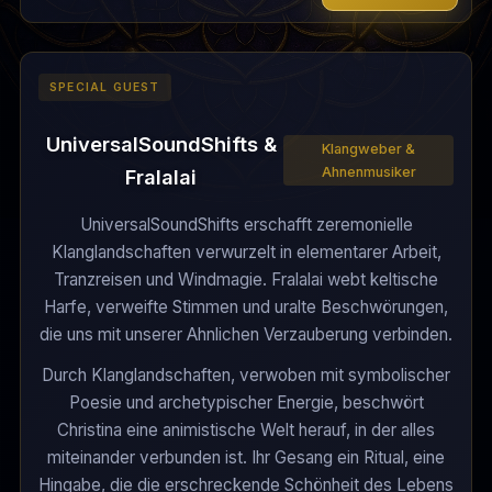
SPECIAL GUEST
UniversalSoundShifts &
Klangweber &
Ahnenmusiker
Fralalai
UniversalSoundShifts erschafft zeremonielle
Klanglandschaften verwurzelt in elementarer Arbeit,
Tranzreisen und Windmagie. Fralalai webt keltische
Harfe, verweifte Stimmen und uralte Beschwörungen,
die uns mit unserer Ahnlichen Verzauberung verbinden.
Durch Klanglandschaften, verwoben mit symbolischer
Poesie und archetypischer Energie, beschwört
Christina eine animistische Welt herauf, in der alles
miteinander verbunden ist. Ihr Gesang ein Ritual, eine
Hingabe, die die erschreckende Schönheit des Lebens