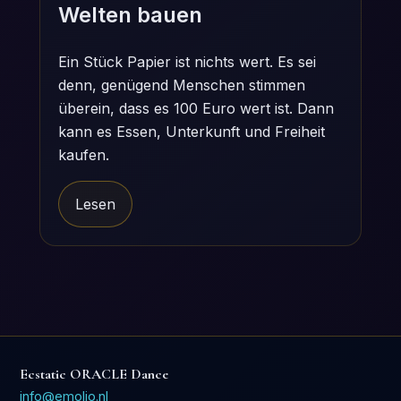
Welten bauen
Ein Stück Papier ist nichts wert. Es sei
denn, genügend Menschen stimmen
überein, dass es 100 Euro wert ist. Dann
kann es Essen, Unterkunft und Freiheit
kaufen.
Lesen
Ecstatic ORACLE Dance
info@emolio.nl