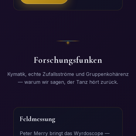
Forschungsfunken
Kymatik, echte Zufallsströme und Gruppenkohärenz
— warum wir sagen, der Tanz hört zurück.
Feldmessung
Peter Merry bringt das Wyrdoscope —