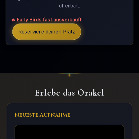
offenbart.
🔥 Early Birds fast ausverkauft!
Reserviere deinen Platz
Erlebe das Orakel
Neueste Aufnahme