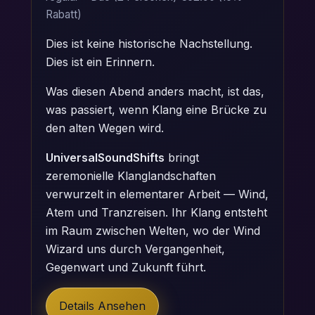
Rabatt)
Dies ist keine historische Nachstellung.
Dies ist ein Erinnern.
Was diesen Abend anders macht, ist das,
was passiert, wenn Klang eine Brücke zu
den alten Wegen wird.
UniversalSoundShifts
bringt
zeremonielle Klanglandschaften
verwurzelt in elementarer Arbeit — Wind,
Atem und Tranzreisen. Ihr Klang entsteht
im Raum zwischen Welten, wo der Wind
Wizard uns durch Vergangenheit,
Gegenwart und Zukunft führt.
Details Ansehen