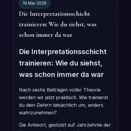
19 Mar 2026
Die Interpretationsschicht
trainieren: Wie du siehst, was
schon immer da war
Die Interpretationsschicht
trainieren: Wie du siehst,
was schon immer da war
Nach sechs Beiträgen voller Theorie
werden wir jetzt praktisch. Wie trainierst
du dein Gehirn tatsächlich um, anders
wahrzunehmen?
Die Antwort, gestützt auf Jahrzehnte der