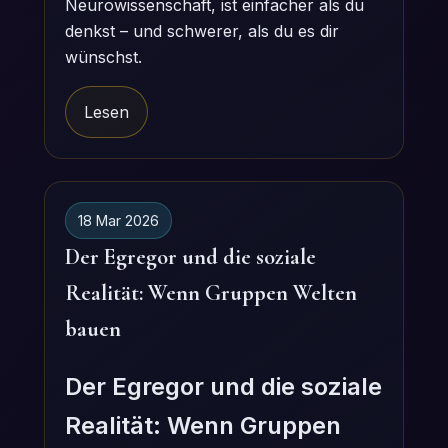
Neurowissenschaft, ist einfacher als du
denkst – und schwerer, als du es dir
wünschst.
Lesen
18 Mar 2026
Der Egregor und die soziale
Realität: Wenn Gruppen Welten
bauen
Der Egregor und die soziale
Realität: Wenn Gruppen