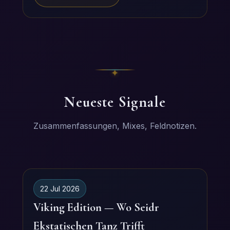
Neueste Signale
Zusammenfassungen, Mixes, Feldnotizen.
22 Jul 2026
Viking Edition — Wo Seidr
Ekstatischen Tanz Trifft