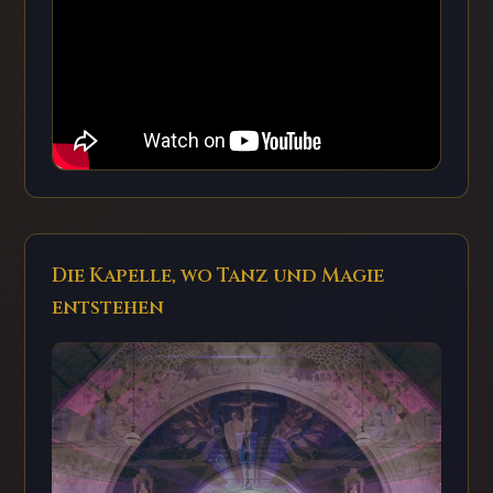
Die Kapelle, wo Tanz und Magie
entstehen