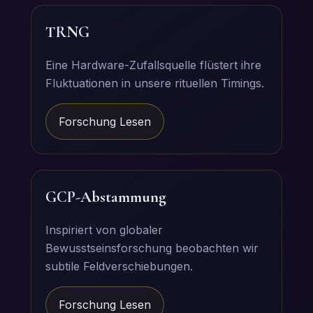
TRNG
Eine Hardware-Zufallsquelle flüstert ihre
Fluktuationen in unsere rituellen Timings.
Forschung Lesen
GCP-Abstammung
Inspiriert von globaler
Bewusstseinsforschung beobachten wir
subtile Feldverschiebungen.
Forschung Lesen