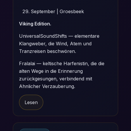
September | Groesbeek
Viking Edition.
UniversalSoundShifts — elementare
Klangweber, die Wind, Atem und
Tranzreisen beschwören.
Fralalai — keltische Harfenistin, die die
alten Wege in die Erinnerung
zurückgesungen, verbindend mit
Ahnlicher Verzauberung.
Lesen