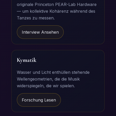
originale Princeton PEAR-Lab Hardware
— um kollektive Kohärenz während des
Tanzes zu messen.
Interview Ansehen
Kymatik
Wasser und Licht enthüllen stehende
Wellengeometrien, die die Musik
widerspiegeln, die wir spielen.
Forschung Lesen