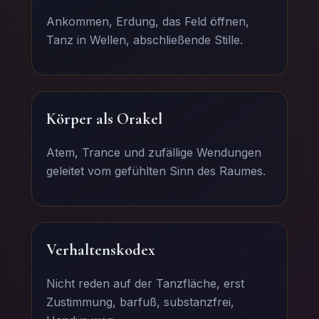
Ankommen, Erdung, das Feld öffnen,
Tanz in Wellen, abschließende Stille.
Körper als Orakel
Atem, Trance und zufällige Wendungen
geleitet vom gefühlten Sinn des Raumes.
Verhaltenskodex
Nicht reden auf der Tanzfläche, erst
Zustimmung, barfuß, substanzfrei,