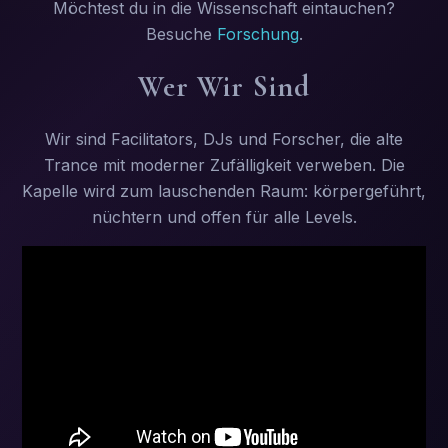
Möchtest du in die Wissenschaft eintauchen?
Besuche
Forschung
.
Wer Wir Sind
Wir sind Facilitators, DJs und Forscher, die alte
Trance mit moderner Zufälligkeit verweben. Die
Kapelle wird zum lauschenden Raum: körpergeführt,
nüchtern und offen für alle Levels.